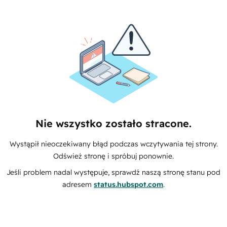
Nie wszystko zostało stracone.
Wystąpił nieoczekiwany błąd podczas wczytywania tej strony.
Odśwież stronę i spróbuj ponownie.
Jeśli problem nadal występuje, sprawdź naszą stronę stanu pod
adresem
status.hubspot.com
.