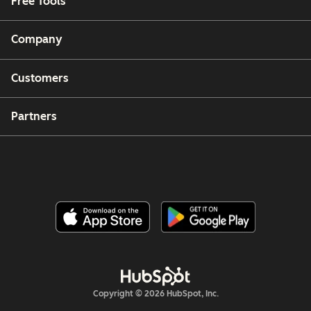
Free Tools
Company
Customers
Partners
Copyright © 2026 HubSpot, Inc.