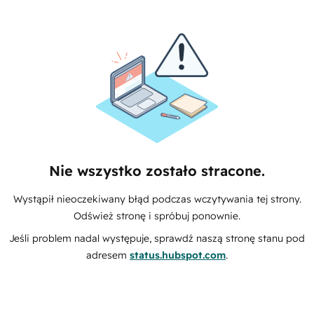
Nie wszystko zostało stracone.
Wystąpił nieoczekiwany błąd podczas wczytywania tej strony.
Odśwież stronę i spróbuj ponownie.
Jeśli problem nadal występuje, sprawdź naszą stronę stanu pod
adresem
status.hubspot.com
.