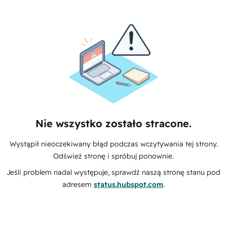
Nie wszystko zostało stracone.
Wystąpił nieoczekiwany błąd podczas wczytywania tej strony.
Odśwież stronę i spróbuj ponownie.
Jeśli problem nadal występuje, sprawdź naszą stronę stanu pod
adresem
status.hubspot.com
.