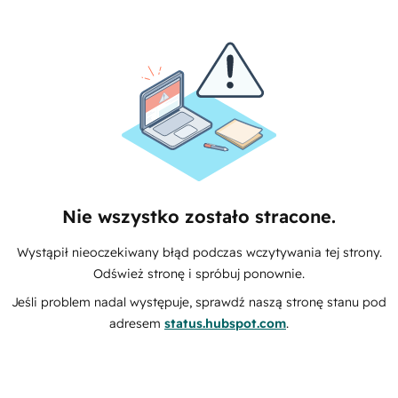
Nie wszystko zostało stracone.
Wystąpił nieoczekiwany błąd podczas wczytywania tej strony.
Odśwież stronę i spróbuj ponownie.
Jeśli problem nadal występuje, sprawdź naszą stronę stanu pod
adresem
status.hubspot.com
.