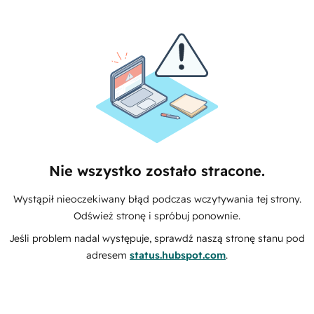
Nie wszystko zostało stracone.
Wystąpił nieoczekiwany błąd podczas wczytywania tej strony.
Odśwież stronę i spróbuj ponownie.
Jeśli problem nadal występuje, sprawdź naszą stronę stanu pod
adresem
status.hubspot.com
.