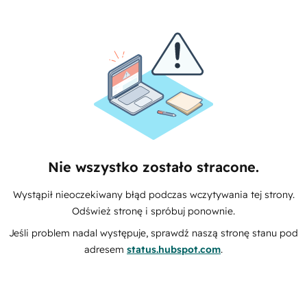
Nie wszystko zostało stracone.
Wystąpił nieoczekiwany błąd podczas wczytywania tej strony.
Odśwież stronę i spróbuj ponownie.
Jeśli problem nadal występuje, sprawdź naszą stronę stanu pod
adresem
status.hubspot.com
.