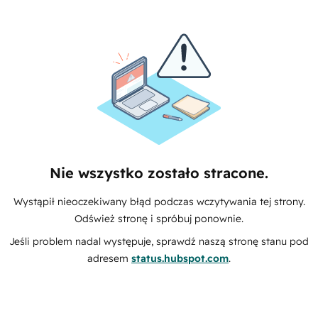
Nie wszystko zostało stracone.
Wystąpił nieoczekiwany błąd podczas wczytywania tej strony.
Odśwież stronę i spróbuj ponownie.
Jeśli problem nadal występuje, sprawdź naszą stronę stanu pod
adresem
status.hubspot.com
.