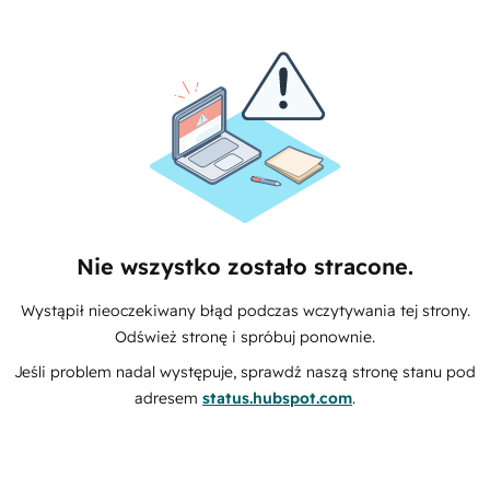
Nie wszystko zostało stracone.
Wystąpił nieoczekiwany błąd podczas wczytywania tej strony.
Odśwież stronę i spróbuj ponownie.
Jeśli problem nadal występuje, sprawdź naszą stronę stanu pod
adresem
status.hubspot.com
.