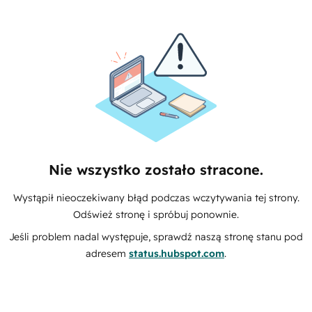
Nie wszystko zostało stracone.
Wystąpił nieoczekiwany błąd podczas wczytywania tej strony.
Odśwież stronę i spróbuj ponownie.
Jeśli problem nadal występuje, sprawdź naszą stronę stanu pod
adresem
status.hubspot.com
.