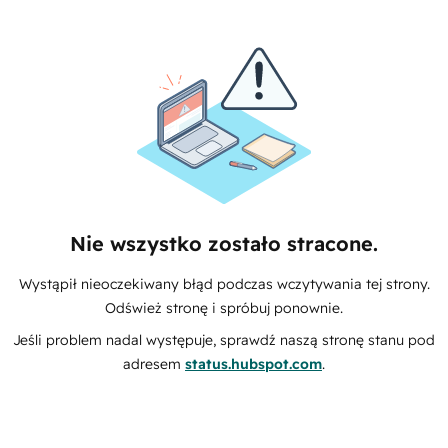
Nie wszystko zostało stracone.
Wystąpił nieoczekiwany błąd podczas wczytywania tej strony.
Odśwież stronę i spróbuj ponownie.
Jeśli problem nadal występuje, sprawdź naszą stronę stanu pod
adresem
status.hubspot.com
.