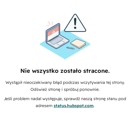
Nie wszystko zostało stracone.
Wystąpił nieoczekiwany błąd podczas wczytywania tej strony.
Odśwież stronę i spróbuj ponownie.
Jeśli problem nadal występuje, sprawdź naszą stronę stanu pod
adresem
status.hubspot.com
.