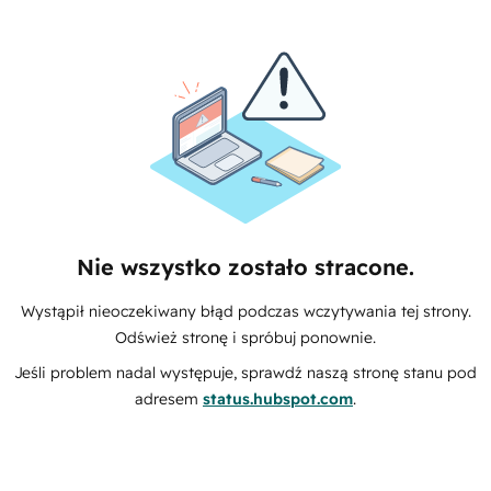
Nie wszystko zostało stracone.
Wystąpił nieoczekiwany błąd podczas wczytywania tej strony.
Odśwież stronę i spróbuj ponownie.
Jeśli problem nadal występuje, sprawdź naszą stronę stanu pod
adresem
status.hubspot.com
.