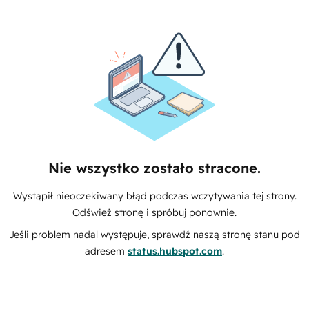
Nie wszystko zostało stracone.
Wystąpił nieoczekiwany błąd podczas wczytywania tej strony.
Odśwież stronę i spróbuj ponownie.
Jeśli problem nadal występuje, sprawdź naszą stronę stanu pod
adresem
status.hubspot.com
.