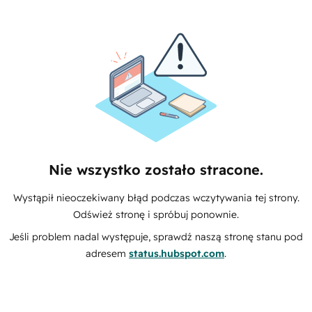
Nie wszystko zostało stracone.
Wystąpił nieoczekiwany błąd podczas wczytywania tej strony.
Odśwież stronę i spróbuj ponownie.
Jeśli problem nadal występuje, sprawdź naszą stronę stanu pod
adresem
status.hubspot.com
.