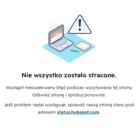
Nie wszystko zostało stracone.
Wystąpił nieoczekiwany błąd podczas wczytywania tej strony.
Odśwież stronę i spróbuj ponownie.
Jeśli problem nadal występuje, sprawdź naszą stronę stanu pod
adresem
status.hubspot.com
.