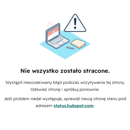
Nie wszystko zostało stracone.
Wystąpił nieoczekiwany błąd podczas wczytywania tej strony.
Odśwież stronę i spróbuj ponownie.
Jeśli problem nadal występuje, sprawdź naszą stronę stanu pod
adresem
status.hubspot.com
.