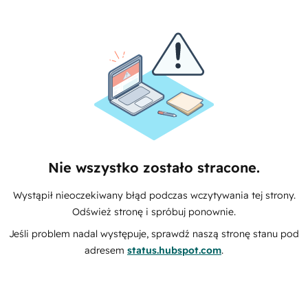
Nie wszystko zostało stracone.
Wystąpił nieoczekiwany błąd podczas wczytywania tej strony.
Odśwież stronę i spróbuj ponownie.
Jeśli problem nadal występuje, sprawdź naszą stronę stanu pod
adresem
status.hubspot.com
.