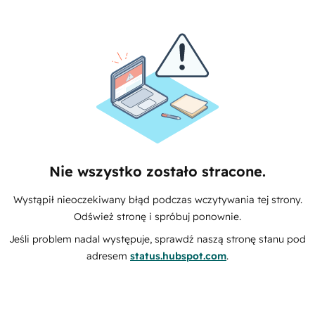
Nie wszystko zostało stracone.
Wystąpił nieoczekiwany błąd podczas wczytywania tej strony.
Odśwież stronę i spróbuj ponownie.
Jeśli problem nadal występuje, sprawdź naszą stronę stanu pod
adresem
status.hubspot.com
.