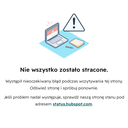
Nie wszystko zostało stracone.
Wystąpił nieoczekiwany błąd podczas wczytywania tej strony.
Odśwież stronę i spróbuj ponownie.
Jeśli problem nadal występuje, sprawdź naszą stronę stanu pod
adresem
status.hubspot.com
.