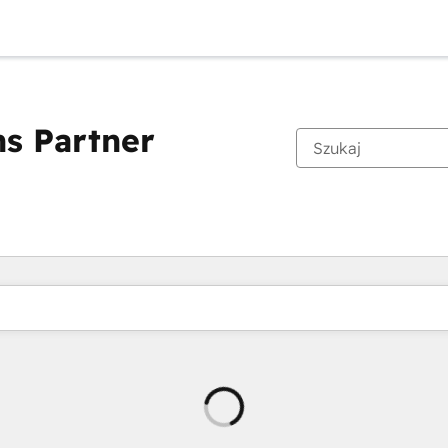
s Partner
Ładowanie