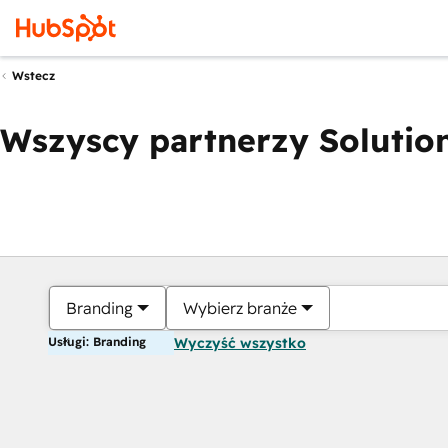
Wstecz
Wszyscy partnerzy Solution
Branding
Wybierz branże
Usługi: Branding
Wyczyść wszystko