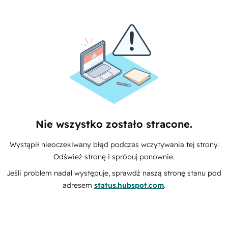
Nie wszystko zostało stracone.
Wystąpił nieoczekiwany błąd podczas wczytywania tej strony.
Odśwież stronę i spróbuj ponownie.
Jeśli problem nadal występuje, sprawdź naszą stronę stanu pod
adresem
status.hubspot.com
.