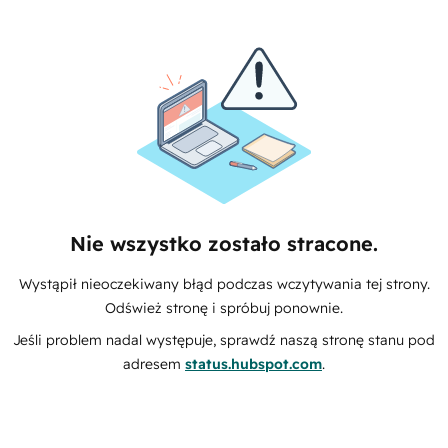
Nie wszystko zostało stracone.
Wystąpił nieoczekiwany błąd podczas wczytywania tej strony.
Odśwież stronę i spróbuj ponownie.
Jeśli problem nadal występuje, sprawdź naszą stronę stanu pod
adresem
status.hubspot.com
.