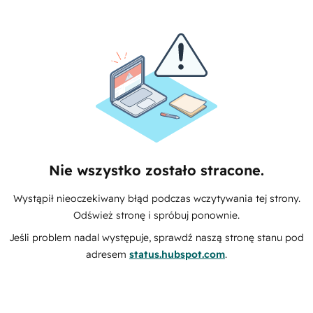
Nie wszystko zostało stracone.
Wystąpił nieoczekiwany błąd podczas wczytywania tej strony.
Odśwież stronę i spróbuj ponownie.
Jeśli problem nadal występuje, sprawdź naszą stronę stanu pod
adresem
status.hubspot.com
.