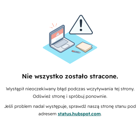
Nie wszystko zostało stracone.
Wystąpił nieoczekiwany błąd podczas wczytywania tej strony.
Odśwież stronę i spróbuj ponownie.
Jeśli problem nadal występuje, sprawdź naszą stronę stanu pod
adresem
status.hubspot.com
.