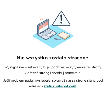
Nie wszystko zostało stracone.
Wystąpił nieoczekiwany błąd podczas wczytywania tej strony.
Odśwież stronę i spróbuj ponownie.
Jeśli problem nadal występuje, sprawdź naszą stronę stanu pod
adresem
status.hubspot.com
.