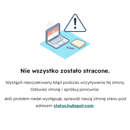
Nie wszystko zostało stracone.
Wystąpił nieoczekiwany błąd podczas wczytywania tej strony.
Odśwież stronę i spróbuj ponownie.
Jeśli problem nadal występuje, sprawdź naszą stronę stanu pod
adresem
status.hubspot.com
.