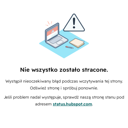
Nie wszystko zostało stracone.
Wystąpił nieoczekiwany błąd podczas wczytywania tej strony.
Odśwież stronę i spróbuj ponownie.
Jeśli problem nadal występuje, sprawdź naszą stronę stanu pod
adresem
status.hubspot.com
.