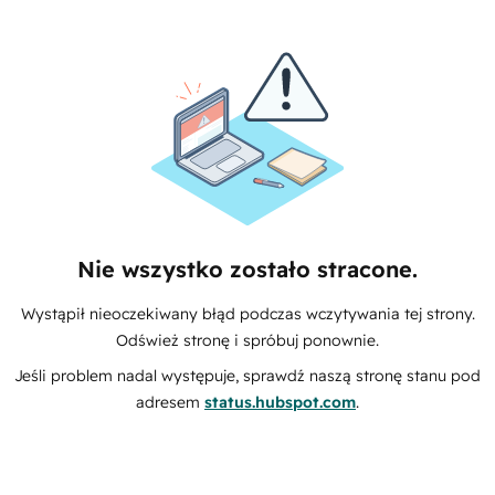
Nie wszystko zostało stracone.
Wystąpił nieoczekiwany błąd podczas wczytywania tej strony.
Odśwież stronę i spróbuj ponownie.
Jeśli problem nadal występuje, sprawdź naszą stronę stanu pod
adresem
status.hubspot.com
.