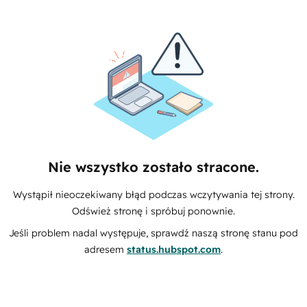
Nie wszystko zostało stracone.
Wystąpił nieoczekiwany błąd podczas wczytywania tej strony.
Odśwież stronę i spróbuj ponownie.
Jeśli problem nadal występuje, sprawdź naszą stronę stanu pod
adresem
status.hubspot.com
.