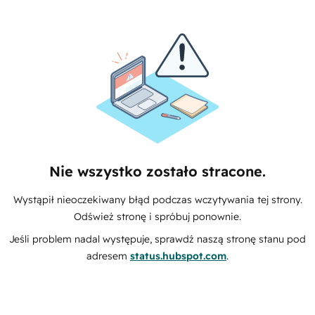
Nie wszystko zostało stracone.
Wystąpił nieoczekiwany błąd podczas wczytywania tej strony.
Odśwież stronę i spróbuj ponownie.
Jeśli problem nadal występuje, sprawdź naszą stronę stanu pod
adresem
status.hubspot.com
.