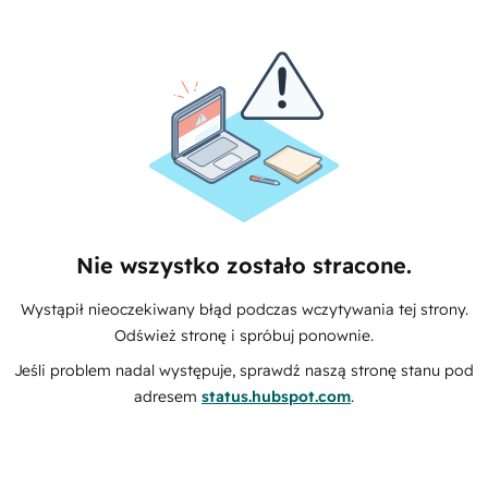
Nie wszystko zostało stracone.
Wystąpił nieoczekiwany błąd podczas wczytywania tej strony.
Odśwież stronę i spróbuj ponownie.
Jeśli problem nadal występuje, sprawdź naszą stronę stanu pod
adresem
status.hubspot.com
.