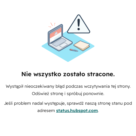
Nie wszystko zostało stracone.
Wystąpił nieoczekiwany błąd podczas wczytywania tej strony.
Odśwież stronę i spróbuj ponownie.
Jeśli problem nadal występuje, sprawdź naszą stronę stanu pod
adresem
status.hubspot.com
.