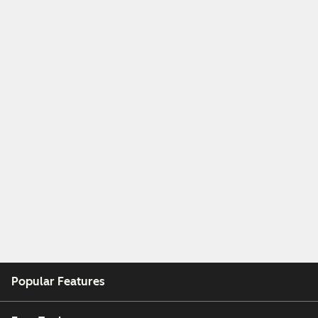
Popular Features