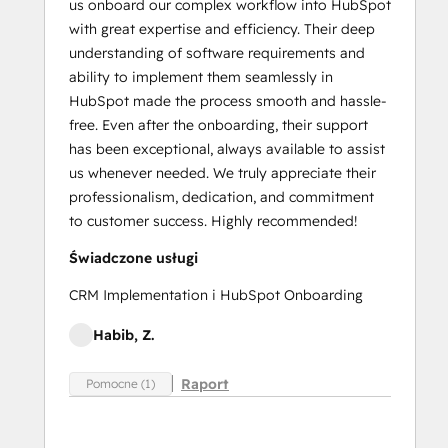
us onboard our complex workflow into HubSpot
with great expertise and efficiency. Their deep
understanding of software requirements and
ability to implement them seamlessly in
HubSpot made the process smooth and hassle-
free. Even after the onboarding, their support
has been exceptional, always available to assist
us whenever needed. We truly appreciate their
professionalism, dedication, and commitment
to customer success. Highly recommended!
Świadczone usługi
CRM Implementation i HubSpot Onboarding
Habib, Z.
Raport
Pomocne (1)