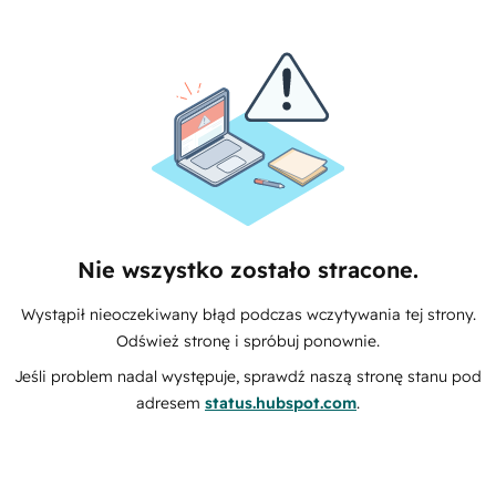
Nie wszystko zostało stracone.
Wystąpił nieoczekiwany błąd podczas wczytywania tej strony.
Odśwież stronę i spróbuj ponownie.
Jeśli problem nadal występuje, sprawdź naszą stronę stanu pod
adresem
status.hubspot.com
.