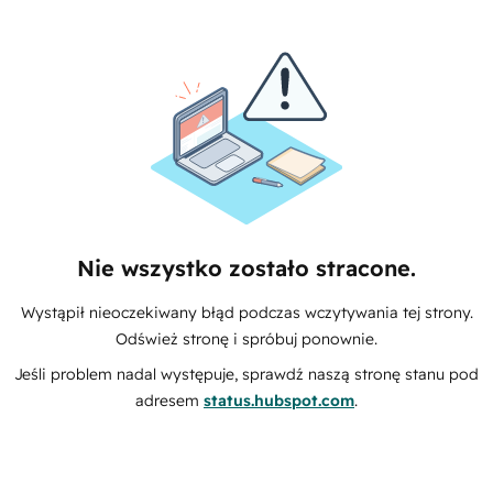
Nie wszystko zostało stracone.
Wystąpił nieoczekiwany błąd podczas wczytywania tej strony.
Odśwież stronę i spróbuj ponownie.
Jeśli problem nadal występuje, sprawdź naszą stronę stanu pod
adresem
status.hubspot.com
.