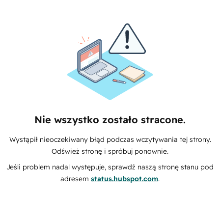
Nie wszystko zostało stracone.
Wystąpił nieoczekiwany błąd podczas wczytywania tej strony.
Odśwież stronę i spróbuj ponownie.
Jeśli problem nadal występuje, sprawdź naszą stronę stanu pod
adresem
status.hubspot.com
.