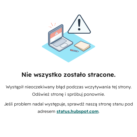
Nie wszystko zostało stracone.
Wystąpił nieoczekiwany błąd podczas wczytywania tej strony.
Odśwież stronę i spróbuj ponownie.
Jeśli problem nadal występuje, sprawdź naszą stronę stanu pod
adresem
status.hubspot.com
.