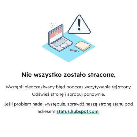
Nie wszystko zostało stracone.
Wystąpił nieoczekiwany błąd podczas wczytywania tej strony.
Odśwież stronę i spróbuj ponownie.
Jeśli problem nadal występuje, sprawdź naszą stronę stanu pod
adresem
status.hubspot.com
.