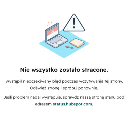
Nie wszystko zostało stracone.
Wystąpił nieoczekiwany błąd podczas wczytywania tej strony.
Odśwież stronę i spróbuj ponownie.
Jeśli problem nadal występuje, sprawdź naszą stronę stanu pod
adresem
status.hubspot.com
.