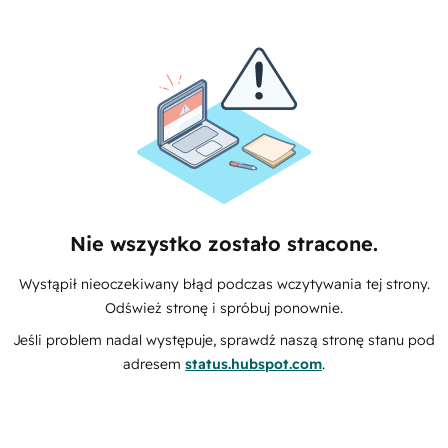
Nie wszystko zostało stracone.
Wystąpił nieoczekiwany błąd podczas wczytywania tej strony.
Odśwież stronę i spróbuj ponownie.
Jeśli problem nadal występuje, sprawdź naszą stronę stanu pod
adresem
status.hubspot.com
.