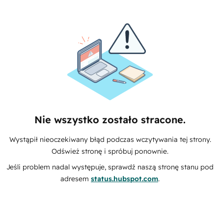
Nie wszystko zostało stracone.
Wystąpił nieoczekiwany błąd podczas wczytywania tej strony.
Odśwież stronę i spróbuj ponownie.
Jeśli problem nadal występuje, sprawdź naszą stronę stanu pod
adresem
status.hubspot.com
.