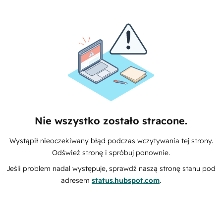
Nie wszystko zostało stracone.
Wystąpił nieoczekiwany błąd podczas wczytywania tej strony.
Odśwież stronę i spróbuj ponownie.
Jeśli problem nadal występuje, sprawdź naszą stronę stanu pod
adresem
status.hubspot.com
.