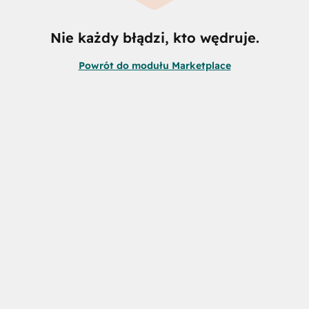
Nie każdy błądzi, kto wędruje.
Powrót do modułu Marketplace