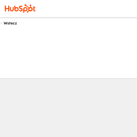
Wstecz