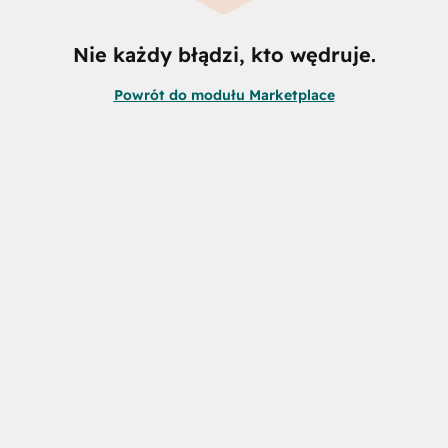
Nie każdy błądzi, kto wędruje.
Powrót do modułu Marketplace