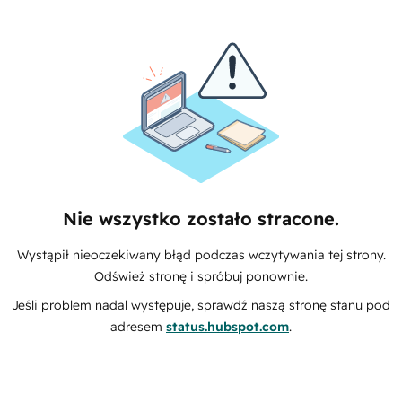
Nie wszystko zostało stracone.
Wystąpił nieoczekiwany błąd podczas wczytywania tej strony.
Odśwież stronę i spróbuj ponownie.
Jeśli problem nadal występuje, sprawdź naszą stronę stanu pod
adresem
status.hubspot.com
.