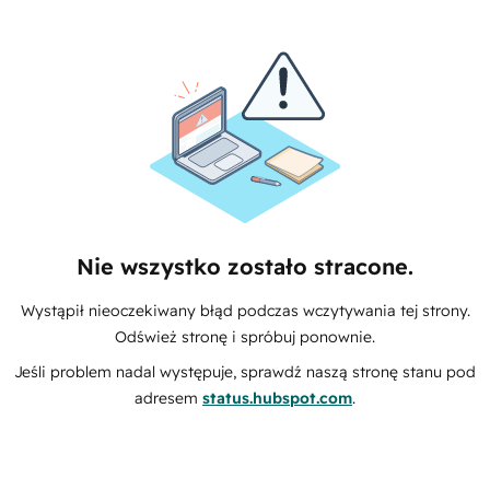
Nie wszystko zostało stracone.
Wystąpił nieoczekiwany błąd podczas wczytywania tej strony.
Odśwież stronę i spróbuj ponownie.
Jeśli problem nadal występuje, sprawdź naszą stronę stanu pod
adresem
status.hubspot.com
.