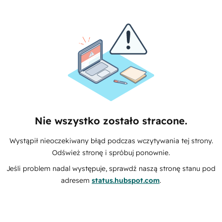
Nie wszystko zostało stracone.
Wystąpił nieoczekiwany błąd podczas wczytywania tej strony.
Odśwież stronę i spróbuj ponownie.
Jeśli problem nadal występuje, sprawdź naszą stronę stanu pod
adresem
status.hubspot.com
.