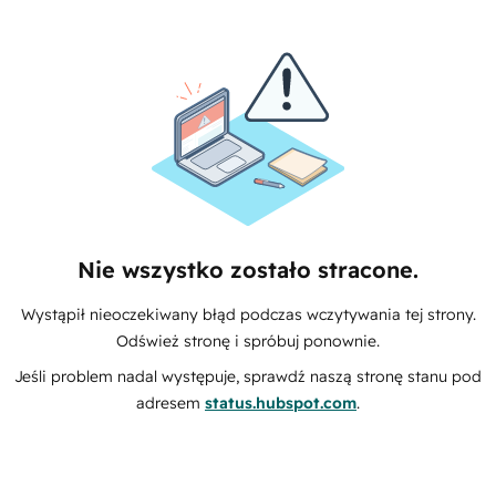
Nie wszystko zostało stracone.
Wystąpił nieoczekiwany błąd podczas wczytywania tej strony.
Odśwież stronę i spróbuj ponownie.
Jeśli problem nadal występuje, sprawdź naszą stronę stanu pod
adresem
status.hubspot.com
.