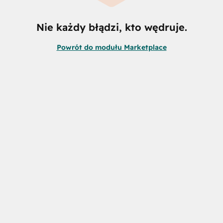
Nie każdy błądzi, kto wędruje.
Powrót do modułu Marketplace